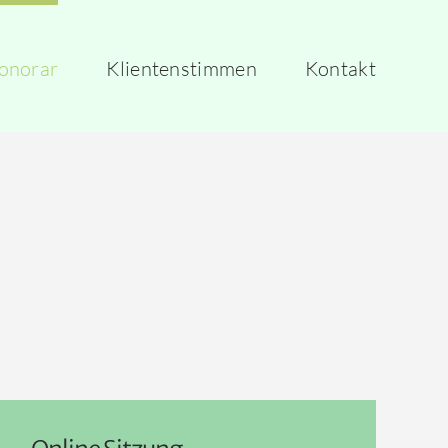
onorar
Klientenstimmen
Kontakt