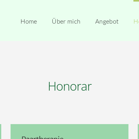
Home
Über mich
Angebot
H
Honorar