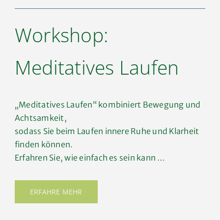
Workshop:
Meditatives Laufen
„Meditatives Laufen“ kombiniert Bewegung und
Achtsamkeit,
sodass Sie beim Laufen innere Ruhe und Klarheit
finden können.
Erfahren Sie, wie einfach es sein kann …
ERFAHRE MEHR