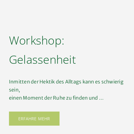
Workshop:
Gelassenheit
Inmitten der Hektik des Alltags kann es schwierig
sein,
einen Moment der Ruhe zu finden und …
ERFAHRE MEHR